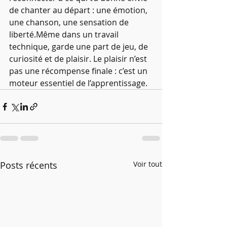
de chanter au départ : une émotion, 
une chanson, une sensation de 
liberté.Même dans un travail 
technique, garde une part de jeu, de 
curiosité et de plaisir. Le plaisir n’est 
pas une récompense finale : c’est un 
moteur essentiel de l’apprentissage.
Posts récents
Voir tout