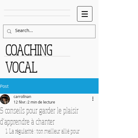
COACHING
VOCAL
Post
carrollnan
12 févr.
2 min de lecture
5 conseils pour garder le plaisir
d’apprendre à chanter
1. La régularité : ton meilleur allié pour 