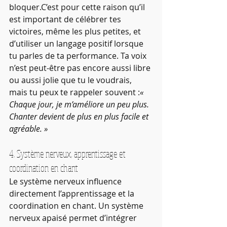
bloquer.C’est pour cette raison qu’il 
est important de célébrer tes 
victoires, même les plus petites, et 
d’utiliser un langage positif lorsque 
tu parles de ta performance. Ta voix 
n’est peut-être pas encore aussi libre 
ou aussi jolie que tu le voudrais, 
mais tu peux te rappeler souvent :
« 
Chaque jour, je m’améliore un peu plus. 
Chanter devient de plus en plus facile et 
agréable. »
4. Système nerveux, apprentissage et 
coordination en chant
Le système nerveux influence 
directement l’apprentissage et la 
coordination en chant. Un système 
nerveux apaisé permet d’intégrer 