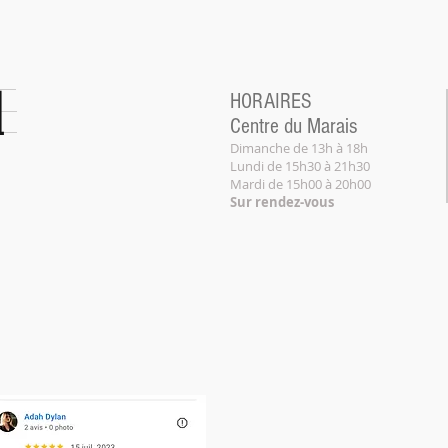
l
HORAIRES
Centre du Marais
Dimanche de 13h à 18h
Lundi de 15h30 à 21h30
Mardi ​de 15h00 à 20h00
Sur rendez-vous